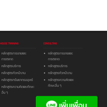
-HOUSE TRAINING
CONSULTING
หลักสูตรการขายและ
หลักสูตรการขายและ
การตลาด
การตลาด
หลักสูตรบริการ
หลักสูตรบริการ
หลักสูตรหัวหน้างาน
หลักสูตรหัวหน้างาน
หลักสูตรทรัพยากรมมุษย์
หลักสูตรความคิดและ
ทักษะอื่น ๆ
หลักสูตรความคิดและ
ทักษะ
อื่น ๆ