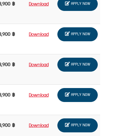
3,900 ฿
Download
APPLY NOW
3,900 ฿
Download
APPLY NOW
3,900 ฿
Download
APPLY NOW
3,900 ฿
Download
APPLY NOW
3,900 ฿
Download
APPLY NOW