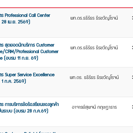
ตร Professional Call Center
พท.ดร.ธธีร์ธร ธีรขวัญโรจน์
 28 เม.ย. 2569)
ตร สุดยอดนักบริการ Customer
พท.ดร.ธธีร์ธร ธีรขวัญโรจน์
ce/CRM/Professional Customer
e (อบรม 11 ก.ย. 69)
ูตร Super Service Excellence
พท.ดร. ธธีร์ธร ธีรขวัญโรจน์
 1 ก.ค. 2569)
ตร การบริหารข้อร้องเรียนของลูกค้า
อาจารย์สุพจน์ กฤษฎาธาร
ป็นระบบ (อบรม 28 ก.ค.69)