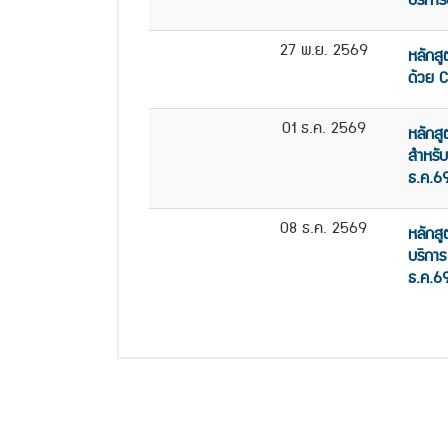
บริการ
27 พ.ย. 2569
หลักสู
ด้วย 
01 ธ.ค. 2569
หลักส
สำหรับ
ธ.ค.6
08 ธ.ค. 2569
หลักสู
บริการ
ธ.ค.6