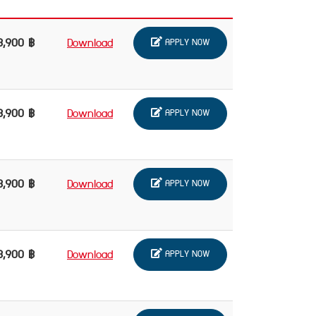
3,900 ฿
Download
APPLY NOW
3,900 ฿
Download
APPLY NOW
3,900 ฿
Download
APPLY NOW
3,900 ฿
Download
APPLY NOW