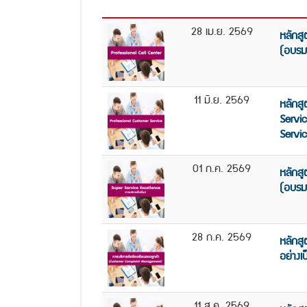
28 เม.ย. 2569
หลักสู
(อบรม
11 มิ.ย. 2569
หลักสู
Servi
Servic
01 ก.ค. 2569
หลักส
(อบรม
28 ก.ค. 2569
หลักสู
อย่างเ
11 ส.ค. 2569