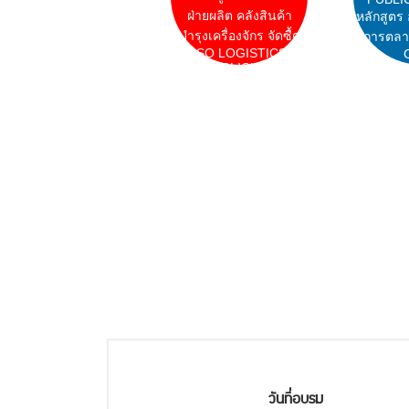
ฝ่ายผลิต คลังสินค้า
หลักสูตร
บำรุงเครื่องจักร จัดซื้ด
การตลา
ISO LOGISTICS
CLICK
วันที่อบรม