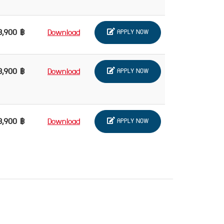
3,900 ฿
Download
APPLY NOW
3,900 ฿
Download
APPLY NOW
3,900 ฿
Download
APPLY NOW