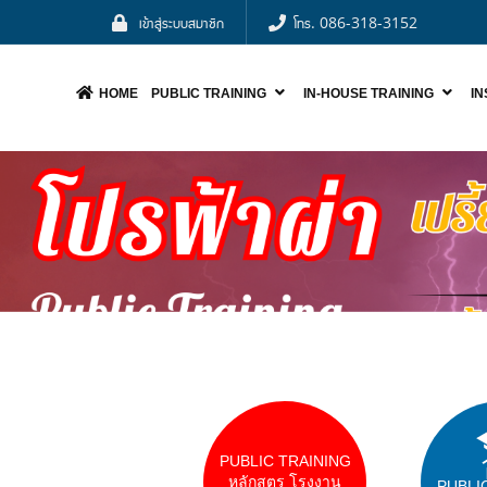
เข้าสู่ระบบสมาชิก
โทร. 086-318-3152
HOME
PUBLIC TRAINING
IN-HOUSE TRAINING
I
NOO
PUBLIC TRAINING
หลักสูตร โรงงาน
PUBLI