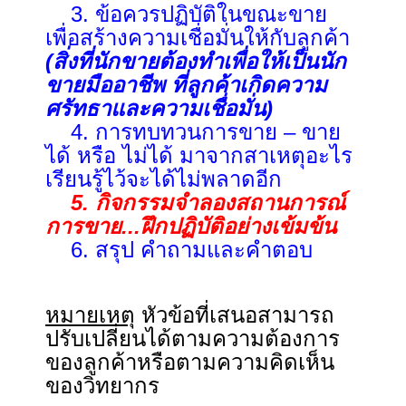
3. ข้อควรปฏิบัติในขณะขาย
เพื่อสร้างความเชื่อมั่นให้กับลูกค้า
(
สิ่งที่นักขายต้องทำเพื่อให้เป็นนัก
ขายมืออาชีพ ที่ลูกค้าเกิดความ
ศรัทธาและความเชื่อมั่น
)
4. การทบทวนการขาย – ขาย
ได้ หรือ ไม่ได้ มาจากสาเหตุอะไร
เรียนรู้ไว้จะได้ไม่พลาดอีก
5. กิจกรรมจำลองสถานการณ์
การขาย...ฝึกปฏิบัติอย่างเข้มข้น
6. สรุป คำถามและคำตอบ
หมายเหตุ
หัวข้อที่เสนอสามารถ
ปรับเปลี่ยนได้ตามความต้องการ
ของลูกค้าหรือตามความคิดเห็น
ของวิทยากร