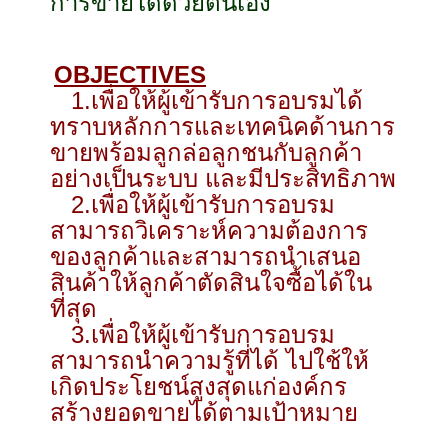
การขายได้ด้วยตนเอง
OBJECTIVES
1.เพื่อให้ผู้เข้ารับการอบรมได้
ทราบหลักการและเทคนิคด้านการ
ขายพร้อมลูกล่อลูกชนกับลูกค้า
อย่างเป็นระบบ และมีประสิทธิภาพ
2.เพื่อให้ผู้เข้ารับการอบรม
สามารถวิเคราะห์ความต้องการ
ของลูกค้าและสามารถนำเสนอ
สินค้าให้ลูกค้าตัดสินใจซื้อได้ใน
ที่สุด
3.เพื่อให้ผู้เข้ารับการอบรม
สามารถนำความรู้ที่ได้ ไปใช้ให้
เกิดประโยชน์สูงสุดแก่องค์กร
สร้างยอดขายได้ตามเป้าหมาย