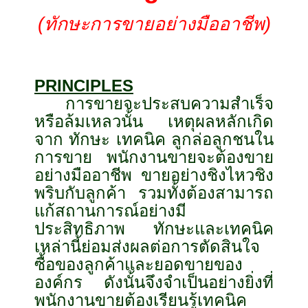
(ทักษะการขายอย่างมืออาชีพ)
PRINCIPLES
การขายจะประสบความสำเร็จ
หรือล้มเหลวนั้น เหตุผลหลักเกิด
จาก ทักษะ เทคนิค ลูกล่อลูกชนใน
การขาย พนักงานขายจะต้องขาย
อย่างมืออาชีพ ขายอย่างชิงไหวชิง
พริบกับลูกค้า รวมทั้งต้องสามารถ
แก้สถานการณ์อย่างมี
ประสิทธิภาพ ทักษะและเทคนิค
เหล่านี้ย่อมส่งผลต่อการตัดสินใจ
ซื้อของลูกค้าและยอดขายของ
องค์กร ดังนั้นจึงจำเป็นอย่างยิ่งที่
พนักงานขายต้องเรียนรู้เทคนิค