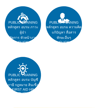
PUBLIC TRAINING
PUBLIC TRAINING
หลักสูตร อบรม ภาวะ
หลักสูตร อบรม ความคิด
ผู้นำ
แก้ปํญหา สื่อสาร
ผู้จัดการ หัวหน้างาน
ทักษะอื่นๆ
CLICK
CLICK
PUBLIC TRAINING
หลักสูตร อบรม บัญชี
ภาษี กฎหมาย สินเชื่อ
FIRST AID HR
CLICK