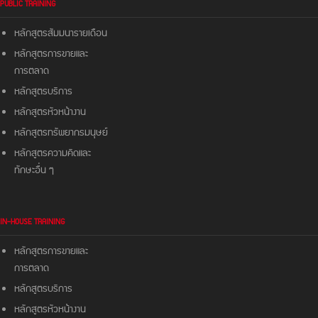
PUBLIC TRAINING
หลักสูตรสัมมนารายเดือน
หลักสูตรการขายและ
การตลาด
หลักสูตรบริการ
หลักสูตรหัวหน้างาน
หลักสูตรทรัพยากรมนุษย์
หลักสูตรความคิดและ
ทักษะอื่น ๆ
IN-HOUSE TRAINING
หลักสูตรการขายและ
การตลาด
หลักสูตรบริการ
หลักสูตรหัวหน้างาน