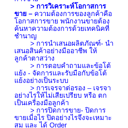
> การวิเคราะห์โอกาสการ
ขาย
–
ความต้องการของลูกค้าคือ
โอกาสการขาย พนักงานขายต้อง
ค้นหาความต้องการด้วยเทคนิคที่
ชำนาญ
>
การนำเสนอผลิตภัณฑ์- นำ
เสนอสินค้าอย่างมืออาชีพ ให้
ลูกค้าตาสว่าง
>
การตอบคำถามและข้อโต้
แย้ง - จัดการและรับมือกับข้อโต้
แย้งอย่างเป็นระบบ
>
การเจรจาต่อรอง – เจรจา
อย่างไรให้ไม่เสียเปรียบ หรือ ตก
เป็นเครื่องมือลูกค้า
>
การปิดการขาย- ปิดการ
ขายเมื่อไร ปิดอย่างไรจึงจะเหมาะ
สม และ ได้ Order