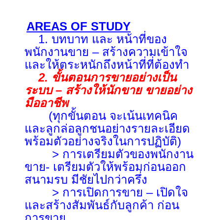
AREAS OF STUDY
1. บทบาท และ หน้าที่ของ
พนักงานขาย – สร้างความเข้าใจ
และให้ตระหนักถึงหน้าที่ที่ต้องทำ
2. ขั้นตอนการขายอย่างเป็น
ระบบ – สร้างให้นักขาย ขายอย่าง
มืออาชีพ
(ทุกขั้นตอน จะเน้นเทคนิค
และลูกล่อลูกชนอย่างรายละเอียด
พร้อมตัวอย่างจริงในการปฏิบัติ)
> การเตรียมตัวของพนักงาน
ขาย- เตรียมตัวให้พร้อมก่อนออก
สนามรบ มีชัยไปกว่าครึ่ง
> การเปิดการขาย – เปิดใจ
และสร้างสัมพันธ์กับลูกค้า ก่อน
การขาย