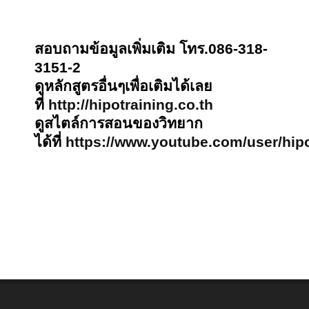
สอบถามข้อมูลเพิ่มเติม โทร.086-318-
3151-2
ดูหลักสูตรอื่นๆเพื่อเติมได้เลย
ที่
http://hipotraining.co.th
ดูสไตล์การสอนของวิทยาก
ได้ที่
https://www.youtube.com/user/hipo