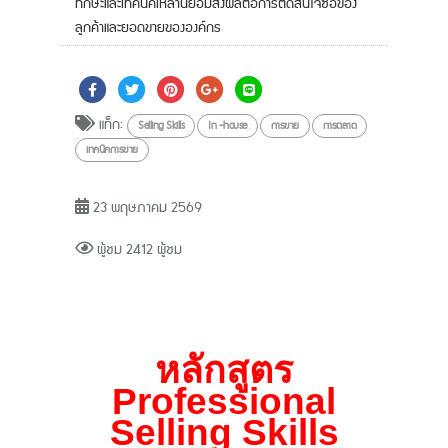
ทักษะและเทคนิคเหล่านี้ย่อมส่งผลต่อการตัดสินใจซื้อของ
ลูกค้าและยอดขายขององค์กร
แท็ก:
Selling Skills
In -house
การขาย
การตลาด
เทคนิคการขาย
23 พฤษภาคม 2569
ผู้ชม 2412 ผู้ชม
หลักสูตร
Professional
Selling Skills