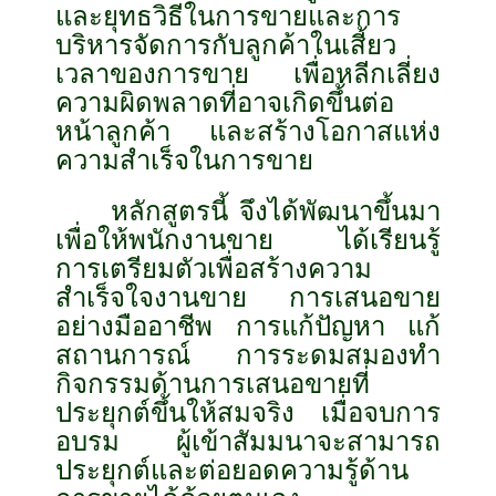
และยุทธวิธีในการขายและการ
บริหารจัดการกับลูกค้าในเสี้ยว
เวลาของการขาย เพื่อหลีกเลี่ยง
ความผิดพลาดที่อาจเกิดขึ้นต่อ
หน้าลูกค้า และสร้างโอกาสแห่ง
ความสำเร็จในการขาย
หลักสูตรนี้ จึงได้พัฒนาขึ้นมา
เพื่อให้พนักงานขาย ได้เรียนรู้
การเตรียมตัวเพื่อสร้างความ
สำเร็จใจงานขาย การเสนอขาย
อย่างมืออาชีพ การแก้ปัญหา แก้
สถานการณ์ การระดมสมองทำ
กิจกรรมด้านการเสนอขายที่
ประยุกต์ขึ้นให้สมจริง เมื่อจบการ
อบรม ผู้เข้าสัมมนาจะสามารถ
ประยุกต์และต่อยอดความรู้ด้าน